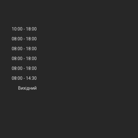
10:00
18:00
08:00
18:00
08:00
18:00
08:00
18:00
08:00
18:00
08:00
14:30
Вихідний