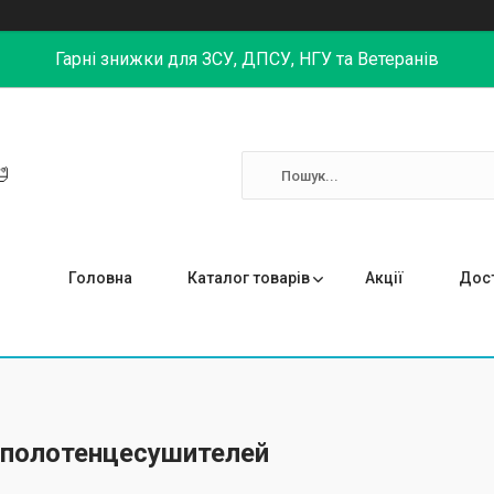
Гарні знижки для ЗСУ, ДПСУ, НГУ та Ветеранів

Головна
Каталог товарів
Акції
Дост
полотенцесушителей