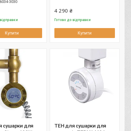
6034-3030
4 290 ₴
 відправки
Готово до відправки
Купити
Купити
я сушарки для
ТЕН для сушарки для