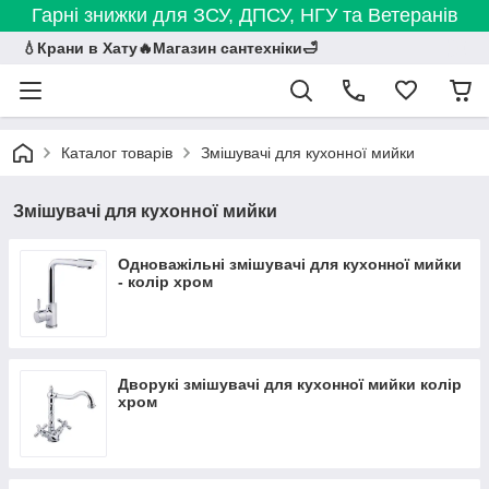
Гарні знижки для ЗСУ, ДПСУ, НГУ та Ветеранів
💧Крани в Хату🔥Магазин сантехніки🛁
Каталог товарів
Змішувачі для кухонної мийки
Змішувачі для кухонної мийки
Одноважільні змішувачі для кухонної мийки
- колір хром
Дворукі змішувачі для кухонної мийки колір
хром