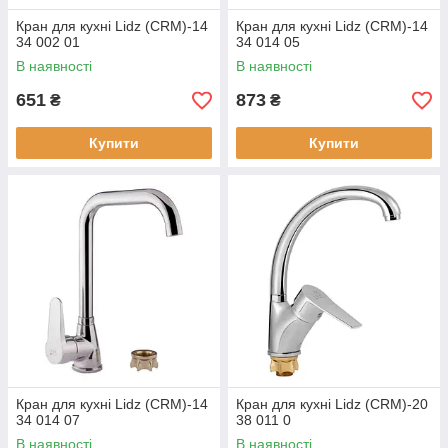
Кран для кухні Lidz (CRM)-14
Кран для кухні Lidz (CRM)-14
34 002 01
34 014 05
В наявності
В наявності
651
873
₴
₴
Купити
Купити
Кран для кухні Lidz (CRM)-14
Кран для кухні Lidz (CRM)-20
34 014 07
38 011 0
В наявності
В наявності