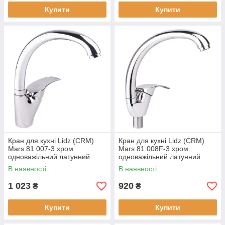
Купити
Купити
Кран для кухні Lidz (CRM)
Кран для кухні Lidz (CRM)
Mars 81 007-3 хром
Mars 81 008F-3 хром
одноважільний латунний
одноважільний латунний
В наявності
В наявності
1 023
920
₴
₴
Купити
Купити