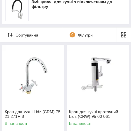
Змішувачі для кухні з підключенням до
фільтру
Сортування
0
Фільтри
Кран для кухні Lidz (CRM) 75
Кран для кухні проточний
21 271F-8
Lidz (CRW) 95 00 061
В наявності
В наявності