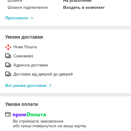
Шланги
На різьбленні
Шланги підключення
Входять в комплект
Приховати
Умови доставки
Нова Пошта
Самовивіз
Адресна доставка
Доставка від дверей до дверей
Всі умови доставки
Умови оплати
Ви отримаєте замовлення
або гроші повернуться на вашу картку