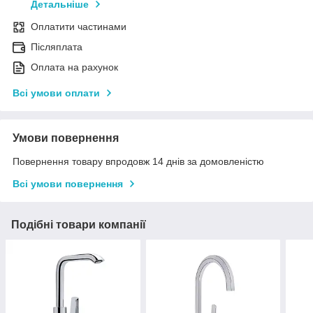
Детальніше
Оплатити частинами
Післяплата
Оплата на рахунок
Всі умови оплати
Умови повернення
Повернення товару впродовж 14 днів за домовленістю
Всі умови повернення
Подібні товари компанії