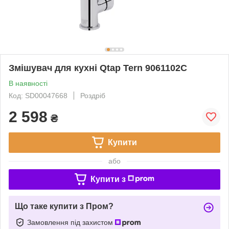
Змішувач для кухні Qtap Tern 9061102C
В наявності
Код: SD00047668
Роздріб
2 598
₴
Купити
або
Купити з
Що таке купити з Пром?
Замовлення під захистом