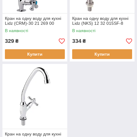
Кран на одну воду для кухні
Кран на одну воду для кухні
Lidz (CRM)-30 21 269 00
Lidz (NKS) 12 32 015SF-8
В наявності
В наявності
329
334
₴
₴
Купити
Купити
Кран на одну воду для кухні