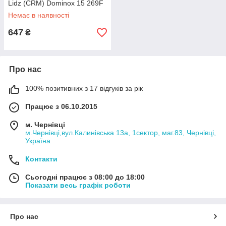
Lidz (CRM) Dominox 15 269F
Немає в наявності
647
₴
Про нас
100% позитивних з 17 відгуків за рік
Працює з 06.10.2015
м. Чернівці
м.Чернівці,вул.Калинівська 13а, 1сектор, маг.83, Чернівці,
Україна
Контакти
Сьогодні працює з 08:00 до 18:00
Показати весь графік роботи
Про нас