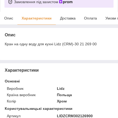
Замовлення під захистом
Опис
Характеристики
Доставка
Оплата
Умови 
Опис
Кран на одну воду для кухні Lidz (CRM)-30 21 269 00
Характеристики
Основні
Виробник
Lidz
Країна виробник
Польща
Колір
Хром
Користувальницькі характеристики
Артикул
LIDZCRM302126900