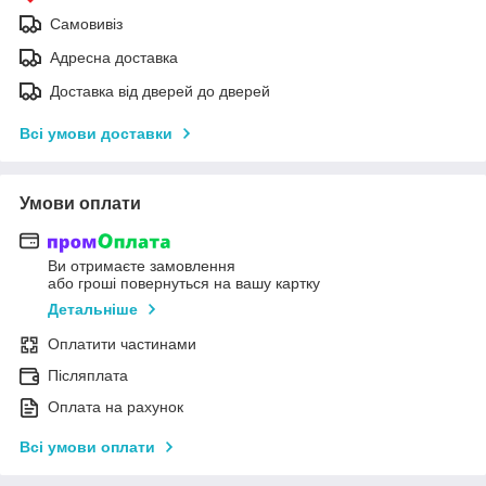
Самовивіз
Адресна доставка
Доставка від дверей до дверей
Всі умови доставки
Умови оплати
Ви отримаєте замовлення
або гроші повернуться на вашу картку
Детальніше
Оплатити частинами
Післяплата
Оплата на рахунок
Всі умови оплати