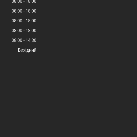
08:00
18:00
08:00
18:00
08:00
18:00
08:00
18:00
08:00
14:30
Вихідний