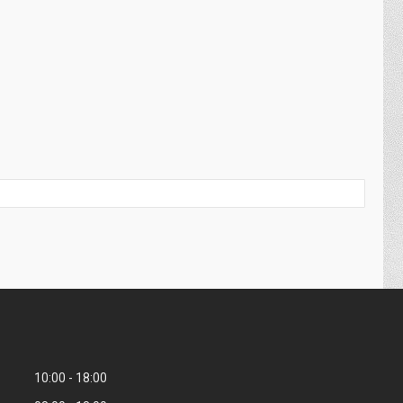
10:00
18:00