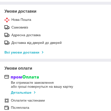
Умови доставки
Нова Пошта
Самовивіз
Адресна доставка
Доставка від дверей до дверей
Всі умови доставки
Умови оплати
Ви отримаєте замовлення
або гроші повернуться на вашу картку
Детальніше
Оплатити частинами
Післяплата