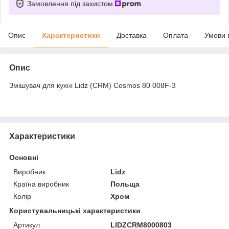
Замовлення під захистом
Опис
Характеристики
Доставка
Оплата
Умови 
Опис
Змішувач для кухні Lidz (CRM) Cosmos 80 008F-3
Характеристики
Основні
Виробник
Lidz
Країна виробник
Польща
Колір
Хром
Користувальницькі характеристики
Артикул
LIDZCRM8000803