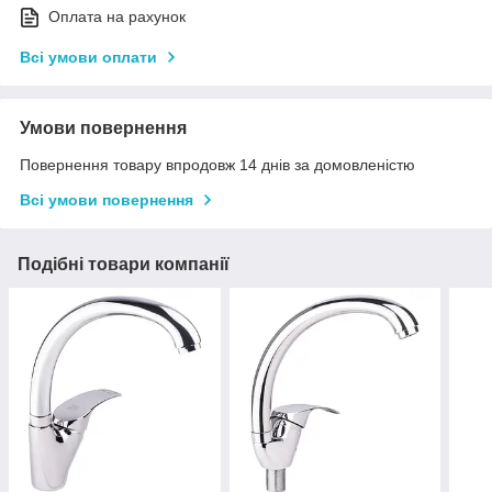
Оплата на рахунок
Всі умови оплати
Умови повернення
Повернення товару впродовж 14 днів за домовленістю
Всі умови повернення
Подібні товари компанії