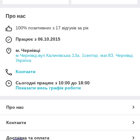
Про нас
100% позитивних з 17 відгуків за рік
Працює з 06.10.2015
м. Чернівці
м.Чернівці,вул.Калинівська 13а, 1сектор, маг.83, Чернівці,
Україна
Контакти
Сьогодні працює з 10:00 до 18:00
Показати весь графік роботи
Про нас
Контакти
Доставка та оплата