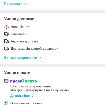
Приховати
Умови доставки
Нова Пошта
Самовивіз
Адресна доставка
Доставка від дверей до дверей
Всі умови доставки
Умови оплати
Ви отримаєте замовлення
або гроші повернуться на вашу картку
Детальніше
Оплатити частинами