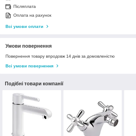
Післяплата
Оплата на рахунок
Всі умови оплати
Умови повернення
Повернення товару впродовж 14 днів за домовленістю
Всі умови повернення
Подібні товари компанії