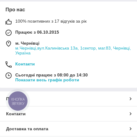
Про нас
100% позитивних з 17 відгуків за рік
Працює з 06.10.2015
м. Чернівці
м.Чернівці,вул.Калинівська 13а, 1сектор, маг.83, Чернівці,
Україна
Контакти
Сьогодні працює з 08:00 до 14:30
Показати весь графік роботи
Про нас
КНОПКА
ЗВ'ЯЗКУ
Контакти
Доставка та оплата