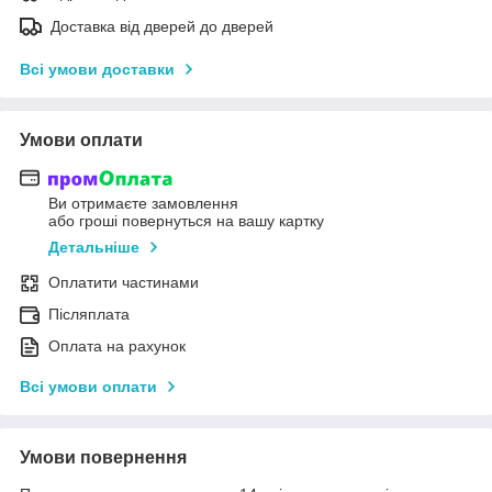
Доставка від дверей до дверей
Всі умови доставки
Умови оплати
Ви отримаєте замовлення
або гроші повернуться на вашу картку
Детальніше
Оплатити частинами
Післяплата
Оплата на рахунок
Всі умови оплати
Умови повернення