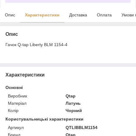
Опис
Характеристики
Доставка
Оплата
Умови 
Опис
Гачок Q-tap Liberty BLM 1154-4
Характеристики
Основні
Виробник
Qtap
Матеріал
Латунь
Колір
Чорний
Користувальницькі характеристики
Артикул
QTLIBBLM1154
Бренд
Qtap