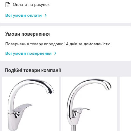
Оплата на рахунок
Всі умови оплати
Умови повернення
Повернення товару впродовж 14 днів за домовленістю
Всі умови повернення
Подібні товари компанії