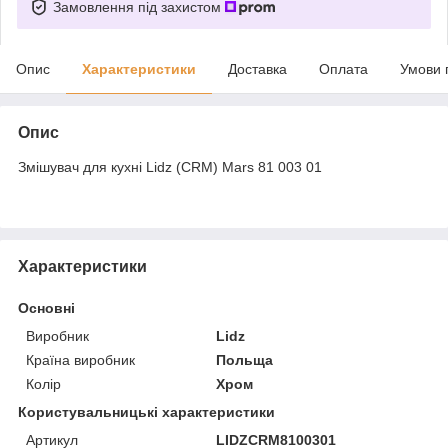
Замовлення під захистом
Опис
Характеристики
Доставка
Оплата
Умови 
Опис
Змішувач для кухні Lidz (CRM) Mars 81 003 01
Характеристики
Основні
Виробник
Lidz
Країна виробник
Польща
Колір
Хром
Користувальницькі характеристики
Артикул
LIDZCRM8100301