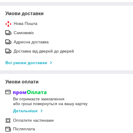
Умови доставки
Нова Пошта
Самовивіз
Адресна доставка
Доставка від дверей до дверей
Всі умови доставки
Умови оплати
Ви отримаєте замовлення
або гроші повернуться на вашу картку
Детальніше
Оплатити частинами
Післяплата