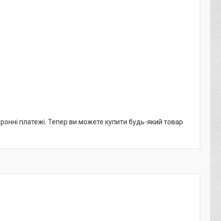
тронні платежі. Тепер ви можете купити будь-який товар