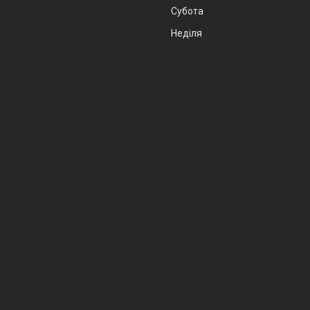
Субота
Неділя