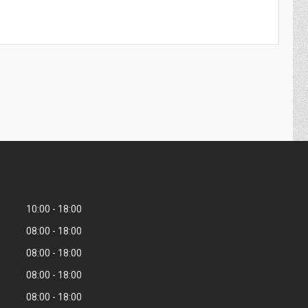
10:00
18:00
08:00
18:00
08:00
18:00
08:00
18:00
08:00
18:00