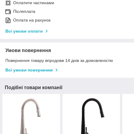
Оплатити частинами
Післяплата
Оплата на рахунок
Всі умови оплати
Умови повернення
Повернення товару впродовж 14 днів за домовленістю
Всі умови повернення
Подібні товари компанії