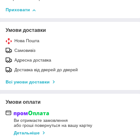
Приховати
Умови доставки
Нова Пошта
Самовивіз
Адресна доставка
Доставка від дверей до дверей
Всі умови доставки
Умови оплати
Ви отримаєте замовлення
або гроші повернуться на вашу картку
Детальніше