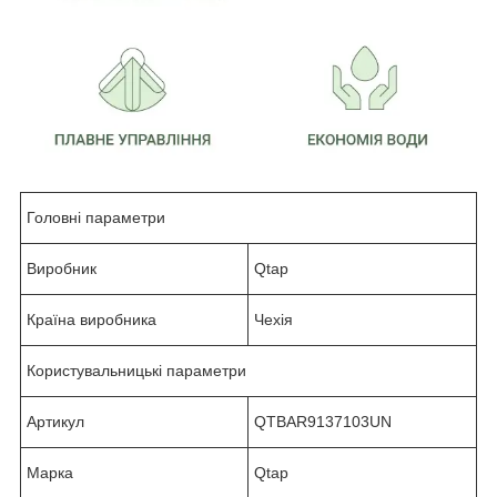
Головні параметри
Виробник
Qtap
Країна виробника
Чехія
Користувальницькі параметри
Артикул
QTBAR9137103UN
Марка
Qtap