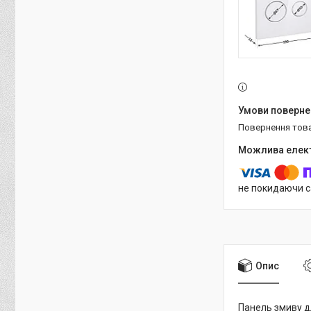
повернення тов
не покидаючи с
Опис
Панель змиву 