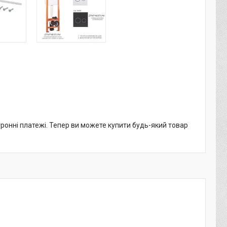
тронні платежі. Тепер ви можете купити будь-який товар