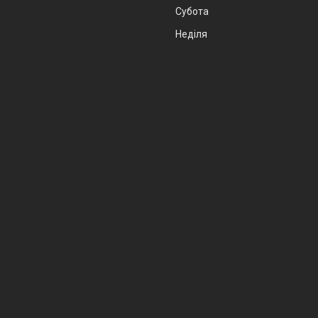
Субота
Неділя