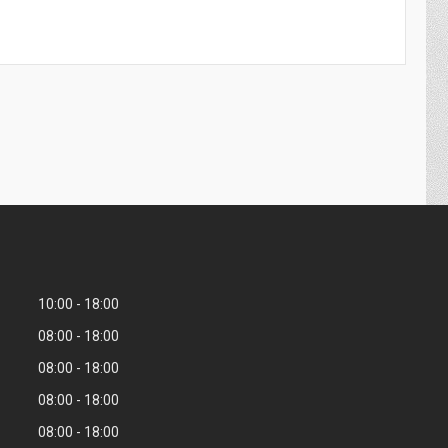
10:00
18:00
08:00
18:00
08:00
18:00
08:00
18:00
08:00
18:00