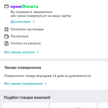
Ви отримаєте замовлення
або гроші повернуться на вашу картку
Детальніше
Оплатити частинами
Післяплата
Оплата на рахунок
Всі умови оплати
Умови повернення
Повернення товару впродовж 14 днів за домовленістю
Всі умови повернення
Подібні товари компанії