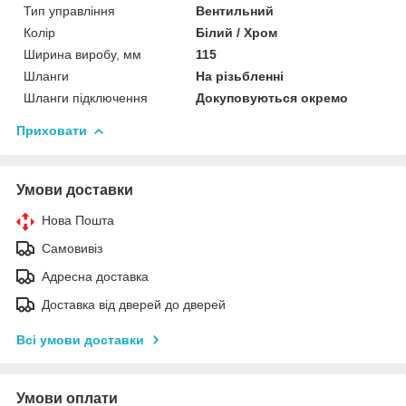
Тип управління
Вентильний
Колір
Білий / Хром
Ширина виробу, мм
115
Шланги
На різьбленні
Шланги підключення
Докуповуються окремо
Приховати
Умови доставки
Нова Пошта
Самовивіз
Адресна доставка
Доставка від дверей до дверей
Всі умови доставки
Умови оплати