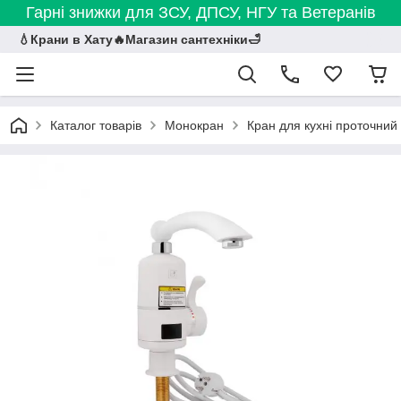
Гарні знижки для ЗСУ, ДПСУ, НГУ та Ветеранів
💧Крани в Хату🔥Магазин сантехніки🛁
Каталог товарів
Монокран
Кран для кухні проточний 