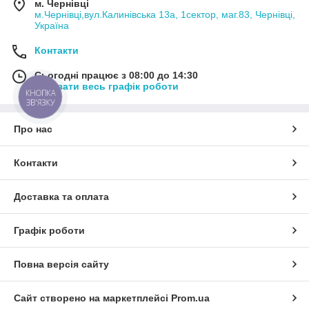
м. Чернівці
м.Чернівці,вул.Калинівська 13а, 1сектор, маг.83, Чернівці,
Україна
Контакти
Сьогодні працює з 08:00 до 14:30
Показати весь графік роботи
КНОПКА
ЗВ'ЯЗКУ
Про нас
Контакти
Доставка та оплата
Графік роботи
Повна версія сайту
Сайт створено на маркетплейсі
Prom.ua