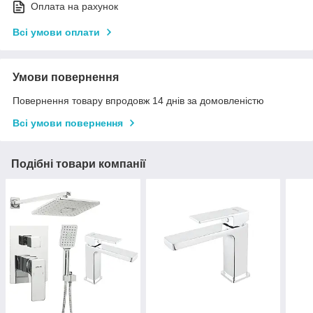
Оплата на рахунок
Всі умови оплати
Умови повернення
Повернення товару впродовж 14 днів за домовленістю
Всі умови повернення
Подібні товари компанії