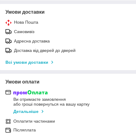
Умови доставки
Нова Пошта
Самовивіз
Адресна доставка
Доставка від дверей до дверей
Всі умови доставки
Умови оплати
Ви отримаєте замовлення
або гроші повернуться на вашу картку
Детальніше
Оплатити частинами
Післяплата