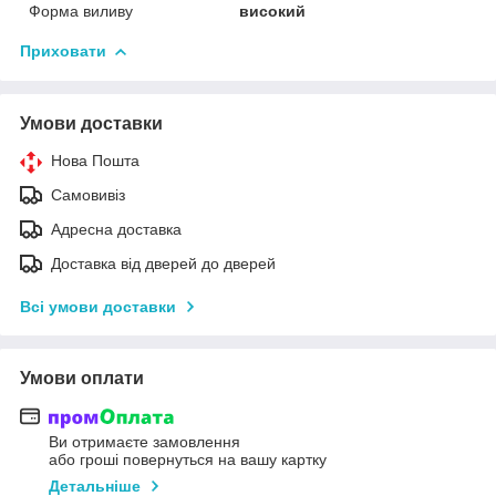
Форма виливу
високий
Приховати
Умови доставки
Нова Пошта
Самовивіз
Адресна доставка
Доставка від дверей до дверей
Всі умови доставки
Умови оплати
Ви отримаєте замовлення
або гроші повернуться на вашу картку
Детальніше