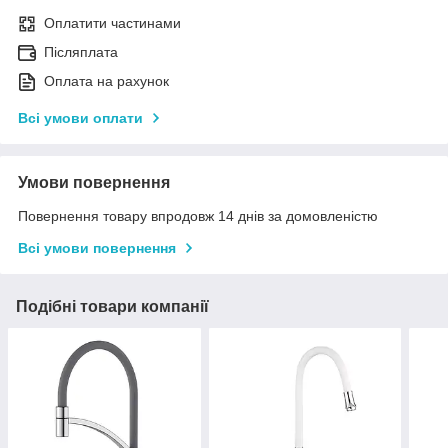
Оплатити частинами
Післяплата
Оплата на рахунок
Всі умови оплати
Умови повернення
Повернення товару впродовж 14 днів за домовленістю
Всі умови повернення
Подібні товари компанії