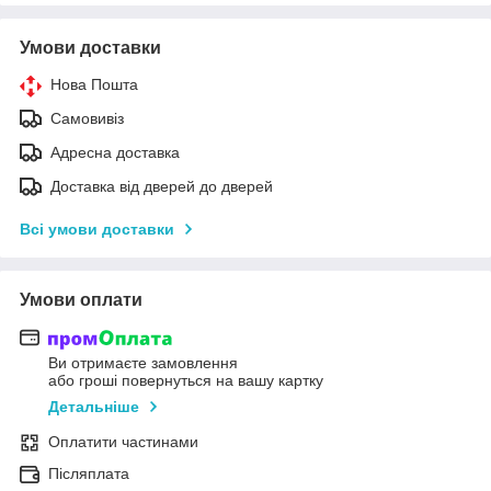
Умови доставки
Нова Пошта
Самовивіз
Адресна доставка
Доставка від дверей до дверей
Всі умови доставки
Умови оплати
Ви отримаєте замовлення
або гроші повернуться на вашу картку
Детальніше
Оплатити частинами
Післяплата