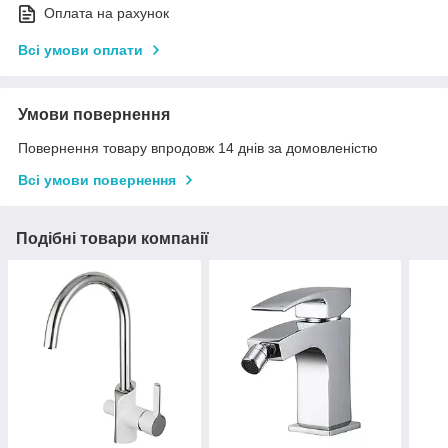
Оплата на рахунок
Всі умови оплати
Умови повернення
Повернення товару впродовж 14 днів за домовленістю
Всі умови повернення
Подібні товари компанії