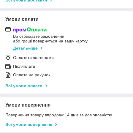
Умови оплати
Ви отримаєте замовлення
або гроші повернуться на вашу картку
Детальніше
Оплатити частинами
Післяплата
Оплата на рахунок
Всі умови оплати
Умови повернення
Повернення товару впродовж 14 днів за домовленістю
Всі умови повернення