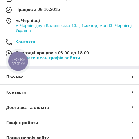
Працює з 06.10.2015
м. Чернівці
м.Чернівці,вул.Калинівська 13а, 1сектор, маг.83, Чернівці,
Україна
Контакти
Сьогодні працює з 08:00 до 18:00
Показати весь графік роботи
КНОПКА
ЗВ'ЯЗКУ
Про нас
Контакти
Доставка та оплата
Графік роботи
Повна версія сайту