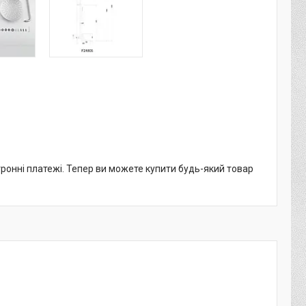
тронні платежі. Тепер ви можете купити будь-який товар