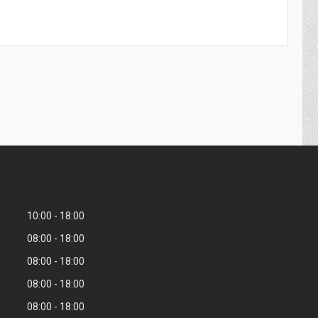
10:00
18:00
08:00
18:00
08:00
18:00
08:00
18:00
08:00
18:00