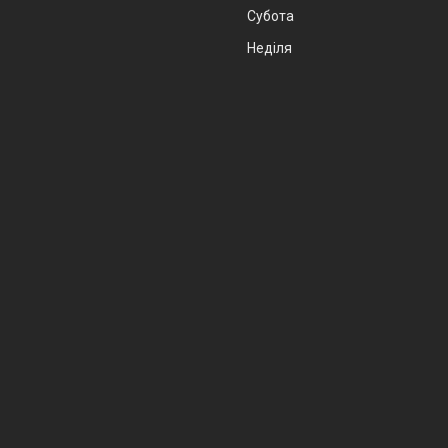
Субота
Неділя