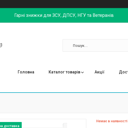
Гарні знижки для ЗСУ, ДПСУ, НГУ та Ветеранів

Головна
Каталог товарів
Акції
Дост
Немає в наявності
на доставка