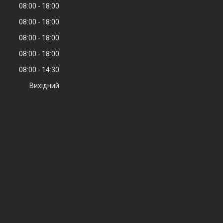
08:00
18:00
08:00
18:00
08:00
18:00
08:00
18:00
08:00
14:30
Вихідний