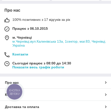
Про нас
100% позитивних з 17 відгуків за рік
Працює з 06.10.2015
м. Чернівці
м.Чернівці,вул.Калинівська 13а, 1сектор, маг.83, Чернівці,
Україна
Контакти
Сьогодні працює з 08:00 до 14:30
Показати весь графік роботи
Про нас
КНОПКА
ЗВ'ЯЗКУ
Контакти
Доставка та оплата