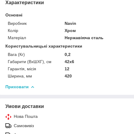
Характеристики
Основні
Виробник
Navin
Колір
Хром
Матеріал
Нержавіюча сталь
Користувальницькі характеристики
Вага (Кг)
0,2
Габарити (ВхШХГ), см
42х6
Гарантія, місія
12
Ширина, мм
420
Приховати
Умови доставки
Нова Пошта
Самовивіз