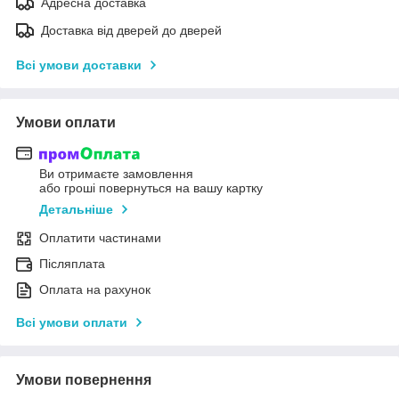
Адресна доставка
Доставка від дверей до дверей
Всі умови доставки
Умови оплати
Ви отримаєте замовлення
або гроші повернуться на вашу картку
Детальніше
Оплатити частинами
Післяплата
Оплата на рахунок
Всі умови оплати
Умови повернення