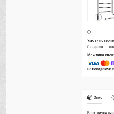
повернення тов
не покидаючи с
Опис
Електрична суш