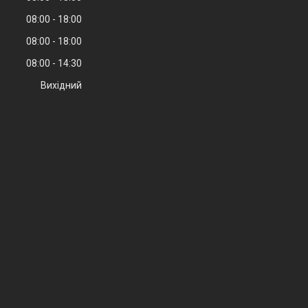
08:00
18:00
08:00
18:00
08:00
14:30
Вихідний