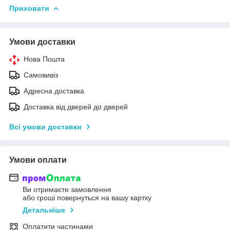
Приховати
Умови доставки
Нова Пошта
Самовивіз
Адресна доставка
Доставка від дверей до дверей
Всі умови доставки
Умови оплати
Ви отримаєте замовлення
або гроші повернуться на вашу картку
Детальніше
Оплатити частинами