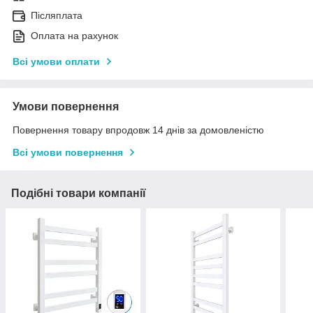
Післяплата
Оплата на рахунок
Всі умови оплати
Умови повернення
Повернення товару впродовж 14 днів за домовленістю
Всі умови повернення
Подібні товари компанії