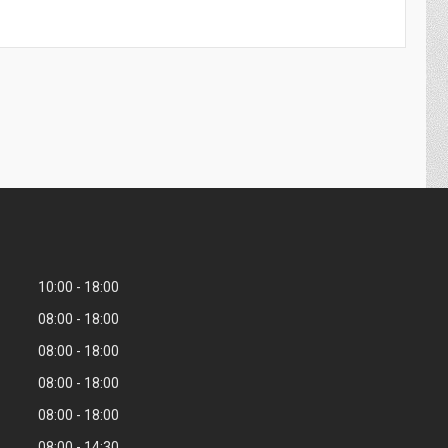
10:00
18:00
08:00
18:00
08:00
18:00
08:00
18:00
08:00
18:00
08:00
14:30