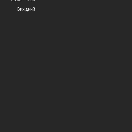
Вихідний