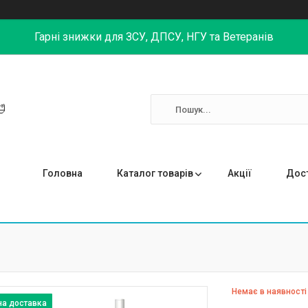
Гарні знижки для ЗСУ, ДПСУ, НГУ та Ветеранів

Головна
Каталог товарів
Акції
Дост
Немає в наявності
на доставка