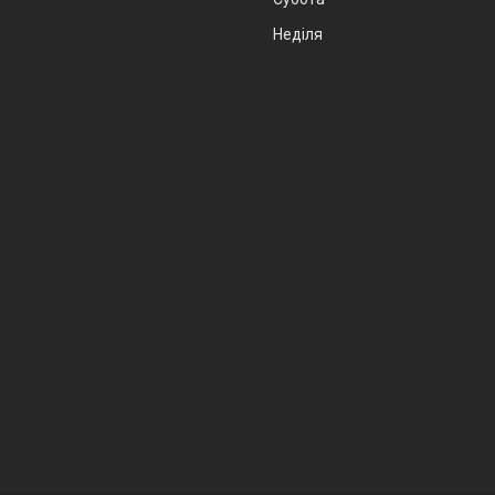
Неділя