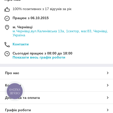
100% позитивних з 17 відгуків за рік
Працює з 06.10.2015
м. Чернівці
м.Чернівці,вул.Калинівська 13а, 1сектор, маг.83, Чернівці,
Україна
Контакти
Сьогодні працює з 08:00 до 18:00
Показати весь графік роботи
Про нас
Контакти
КНОПКА
ЗВ'ЯЗКУ
Доставка та оплата
Графік роботи