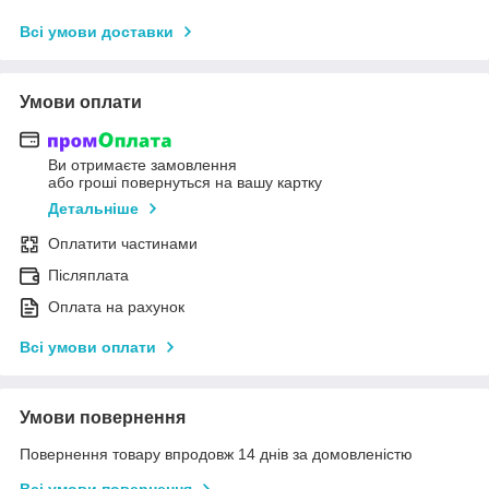
Всі умови доставки
Умови оплати
Ви отримаєте замовлення
або гроші повернуться на вашу картку
Детальніше
Оплатити частинами
Післяплата
Оплата на рахунок
Всі умови оплати
Умови повернення
Повернення товару впродовж 14 днів за домовленістю