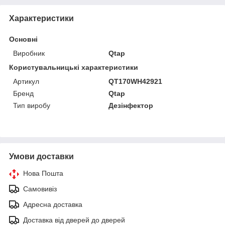
Характеристики
Основні
Виробник
Qtap
Користувальницькі характеристики
Артикул
QT170WH42921
Бренд
Qtap
Тип виробу
Дезінфектор
Умови доставки
Нова Пошта
Самовивіз
Адресна доставка
Доставка від дверей до дверей