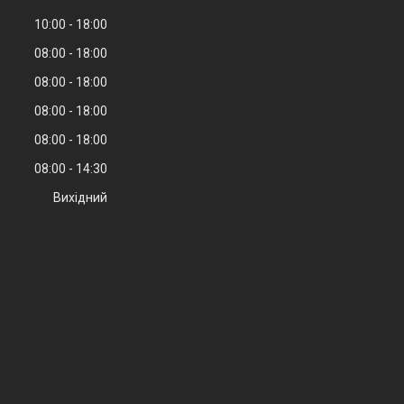
10:00
18:00
08:00
18:00
08:00
18:00
08:00
18:00
08:00
18:00
08:00
14:30
Вихідний