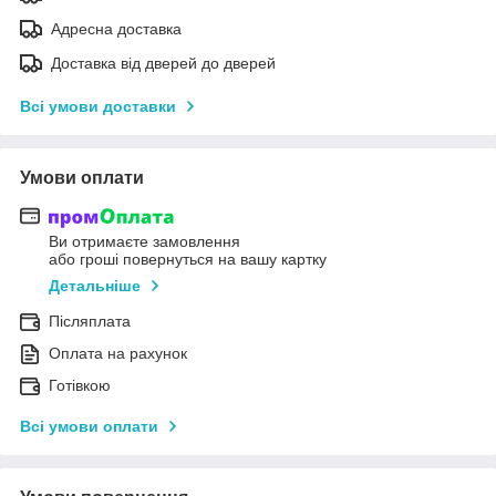
Адресна доставка
Доставка від дверей до дверей
Всі умови доставки
Умови оплати
Ви отримаєте замовлення
або гроші повернуться на вашу картку
Детальніше
Післяплата
Оплата на рахунок
Готівкою
Всі умови оплати