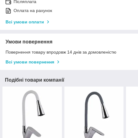
Післяплата
Оплата на рахунок
Всі умови оплати
Умови повернення
Повернення товару впродовж 14 днів за домовленістю
Всі умови повернення
Подібні товари компанії