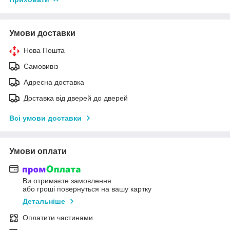
Умови доставки
Нова Пошта
Самовивіз
Адресна доставка
Доставка від дверей до дверей
Всі умови доставки
Умови оплати
Ви отримаєте замовлення
або гроші повернуться на вашу картку
Детальніше
Оплатити частинами