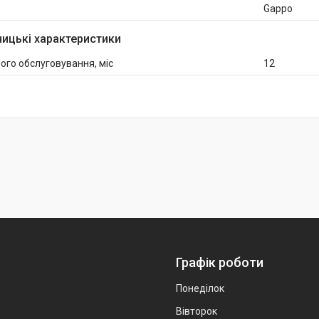
Gappo
ицькі характеристики
ого обслуговування, міс
12
Графік роботи
Понеділок
Вівторок