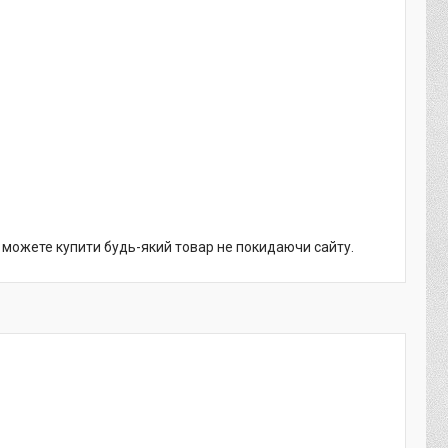
и можете купити будь-який товар не покидаючи сайту.