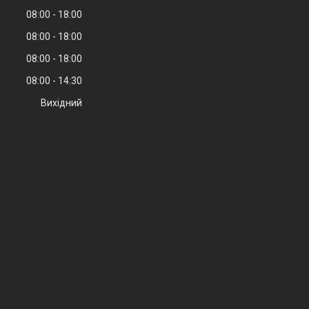
08:00
18:00
08:00
18:00
08:00
18:00
08:00
14:30
Вихідний