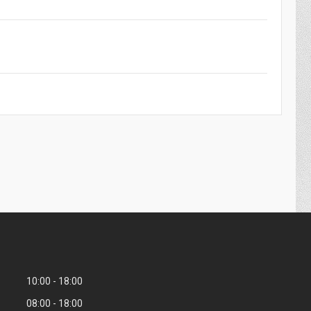
10:00
18:00
08:00
18:00