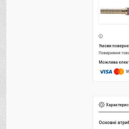
повернення тов
Характерис
Основні атри