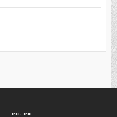
10:00
18:00