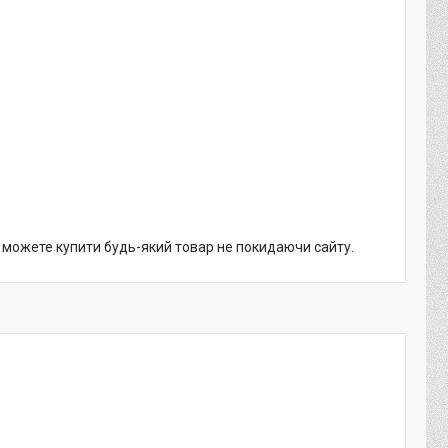
и можете купити будь-який товар не покидаючи сайту.