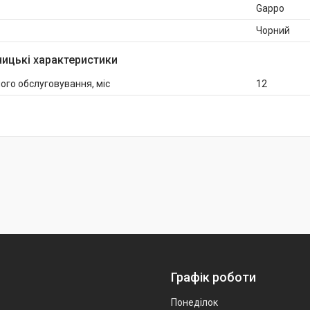
Gappo
Чорний
ицькі характеристики
ого обслуговування, міс
12
Графік роботи
Понеділок