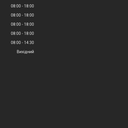
08:00
18:00
08:00
18:00
08:00
18:00
08:00
18:00
08:00
14:30
Вихідний