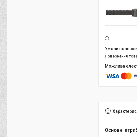
повернення тов
Характерис
Основні атри