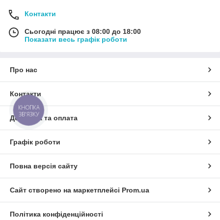
Контакти
Сьогодні працює з 08:00 до 18:00
Показати весь графік роботи
Про нас
Контакти
КНОПКА
ЗВ'ЯЗКУ
Доставка та оплата
Графік роботи
Повна версія сайту
Сайт створено на маркетплейсі
Prom.ua
Політика конфіденційності