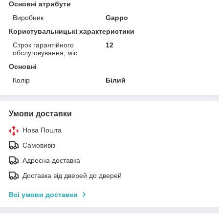
Основні атрибути
Виробник
Gappo
Користувальницькі характеристики
Строк гарантійного
12
обслуговування, міс
Основні
Колір
Білий
Умови доставки
Нова Пошта
Самовивіз
Адресна доставка
Доставка від дверей до дверей
Всі умови доставки