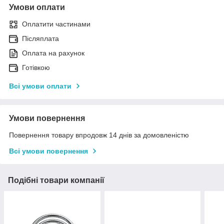
Умови оплати
Оплатити частинами
Післяплата
Оплата на рахунок
Готівкою
Всі умови оплати
Умови повернення
Повернення товару впродовж 14 днів за домовленістю
Всі умови повернення
Подібні товари компанії