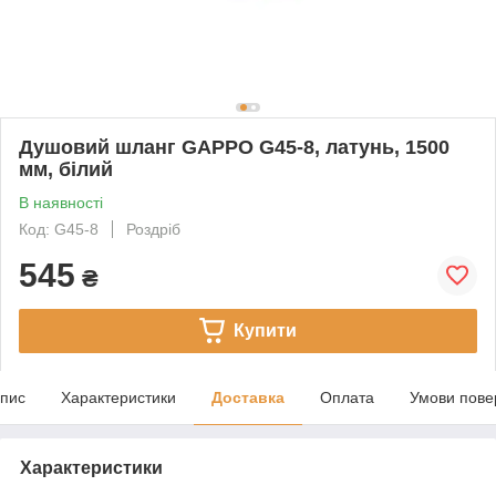
Душовий шланг GAPPO G45-8, латунь, 1500
мм, білий
В наявності
Код: G45-8
Роздріб
545
₴
Купити
пис
Характеристики
Доставка
Оплата
Умови пове
Характеристики