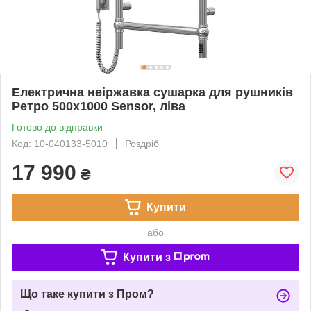
Електрична неіржавка сушарка для рушників
Ретро 500х1000 Sensor, ліва
Готово до відправки
Код: 10-040133-5010
Роздріб
17 990
₴
Купити
або
Купити з
Що таке купити з Пром?