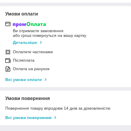
Умови оплати
Ви отримаєте замовлення
або гроші повернуться на вашу картку
Детальніше
Оплатити частинами
Післяплата
Оплата на рахунок
Всі умови оплати
Умови повернення
Повернення товару впродовж 14 днів за домовленістю
Всі умови повернення