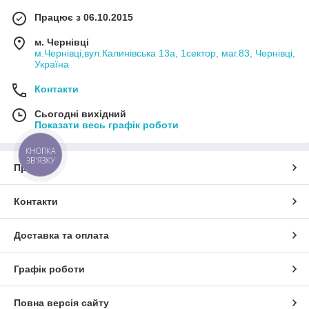
Працює з 06.10.2015
м. Чернівці
м.Чернівці,вул.Калинівська 13а, 1сектор, маг.83, Чернівці,
Україна
Контакти
Сьогодні вихідний
Показати весь графік роботи
КНОПКА
ЗВ'ЯЗКУ
Про нас
Контакти
Доставка та оплата
Графік роботи
Повна версія сайту