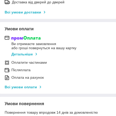
Доставка від дверей до дверей
Всі умови доставки
Умови оплати
Ви отримаєте замовлення
або гроші повернуться на вашу картку
Детальніше
Оплатити частинами
Післяплата
Оплата на рахунок
Всі умови оплати
Умови повернення
Повернення товару впродовж 14 днів за домовленістю