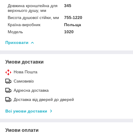
Довжина кронштейна для
345
верхнього душу, мм
Висота душової стійки, мм
755-1220
Країна-виробник
Польща
Мoдель
1020
Приховати
Умови доставки
Нова Пошта
Самовивіз
Адресна доставка
Доставка від дверей до дверей
Всі умови доставки
Умови оплати