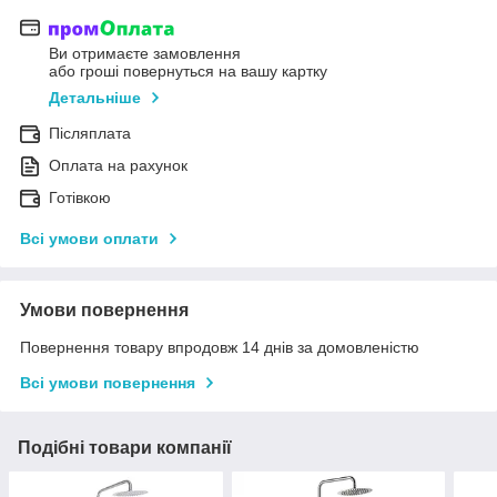
Ви отримаєте замовлення
або гроші повернуться на вашу картку
Детальніше
Післяплата
Оплата на рахунок
Готівкою
Всі умови оплати
Умови повернення
Повернення товару впродовж 14 днів за домовленістю
Всі умови повернення
Подібні товари компанії