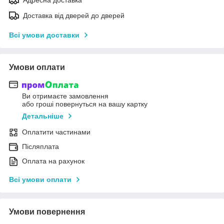
Доставка від дверей до дверей
Всі умови доставки
Умови оплати
Ви отримаєте замовлення
або гроші повернуться на вашу картку
Детальніше
Оплатити частинами
Післяплата
Оплата на рахунок
Всі умови оплати
Умови повернення