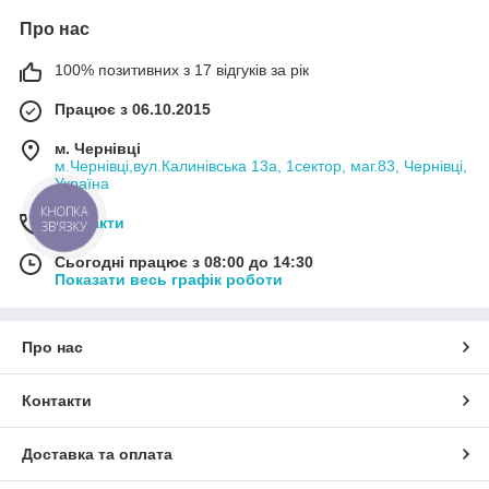
Про нас
100% позитивних з 17 відгуків за рік
Працює з 06.10.2015
м. Чернівці
м.Чернівці,вул.Калинівська 13а, 1сектор, маг.83, Чернівці,
Україна
КНОПКА
Контакти
ЗВ'ЯЗКУ
Сьогодні працює з 08:00 до 14:30
Показати весь графік роботи
Про нас
Контакти
Доставка та оплата