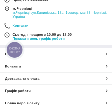
м. Чернівці
м.Чернівці,вул.Калинівська 13а, 1сектор, маг.83, Чернівці,
Україна
Контакти
Сьогодні працює з 10:00 до 18:00
Показати весь графік роботи
КНОПКА
ЗВ'ЯЗКУ
Про нас
Контакти
Доставка та оплата
Графік роботи
Повна версія сайту