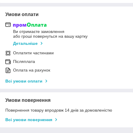
Умови оплати
Ви отримаєте замовлення
або гроші повернуться на вашу картку
Детальніше
Оплатити частинами
Післяплата
Оплата на рахунок
Всі умови оплати
Умови повернення
Повернення товару впродовж 14 днів за домовленістю
Всі умови повернення