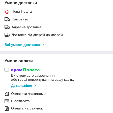
Умови доставки
Нова Пошта
Самовивіз
Адресна доставка
Доставка від дверей до дверей
Всі умови доставки
Умови оплати
Ви отримаєте замовлення
або гроші повернуться на вашу картку
Детальніше
Оплатити частинами
Післяплата
Оплата на рахунок