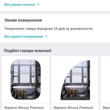
Всі умови оплати
Умови повернення
Повернення товару впродовж 14 днів за домовленістю
Всі умови повернення
Подібні товари компанії
Зеркало Mixxus Premium
Зеркало Mixxus Premium
Зерк