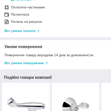
Оплатити частинами
Післяплата
Оплата на рахунок
Всі умови оплати
Умови повернення
Повернення товару впродовж 14 днів за домовленістю
Всі умови повернення
Подібні товари компанії