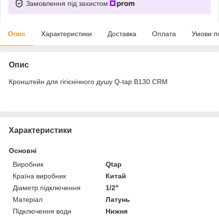
Замовлення під захистом
Опис
Характеристики
Доставка
Оплата
Умови п
Опис
Кронштейн для гігієнічного душу Q-tap B130 CRM
Характеристики
Основні
Виробник
Qtap
Країна виробник
Китай
Діаметр підключення
1/2"
Матеріал
Латунь
Підключення води
Нижня