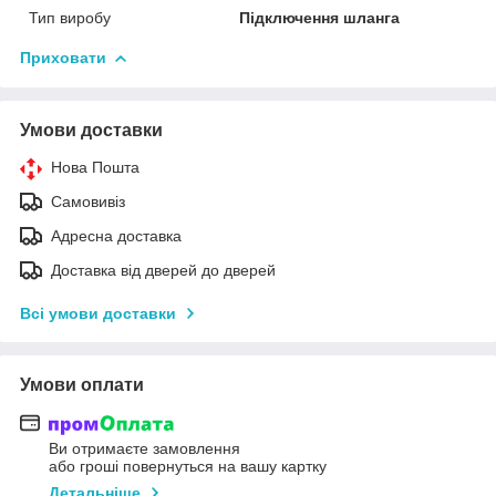
Тип виробу
Підключення шланга
Приховати
Умови доставки
Нова Пошта
Самовивіз
Адресна доставка
Доставка від дверей до дверей
Всі умови доставки
Умови оплати
Ви отримаєте замовлення
або гроші повернуться на вашу картку
Детальніше