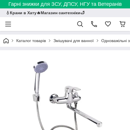
Гарні знижки для ЗСУ, ДПСУ, НГУ та Ветеранів
💧Крани в Хату🔥Магазин сантехніки🛁
Каталог товарів
Змішувачі для ванної
Одноважільні з