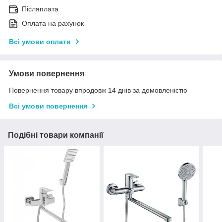
Післяплата
Оплата на рахунок
Всі умови оплати
Умови повернення
Повернення товару впродовж 14 днів за домовленістю
Всі умови повернення
Подібні товари компанії