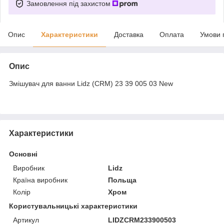
Замовлення під захистом
Опис
Характеристики
Доставка
Оплата
Умови 
Опис
Змішувач для ванни Lidz (CRM) 23 39 005 03 New
Характеристики
Основні
Виробник
Lidz
Країна виробник
Польща
Колір
Хром
Користувальницькі характеристики
Артикул
LIDZCRM233900503