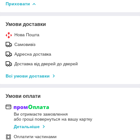
Приховати
Умови доставки
Нова Пошта
Самовивіз
Адресна доставка
Доставка від дверей до дверей
Всі умови доставки
Умови оплати
Ви отримаєте замовлення
або гроші повернуться на вашу картку
Детальніше
Оплатити частинами