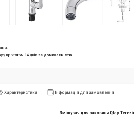
ару протягом 14 днів
за домовленістю
Характеристики
Інформація для замовлення
Змішувач для раковини Qtap Terezi