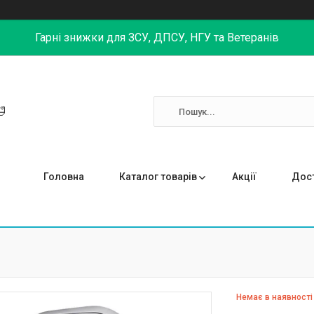
Гарні знижки для ЗСУ, ДПСУ, НГУ та Ветеранів

Головна
Каталог товарів
Акції
Дост
Немає в наявності