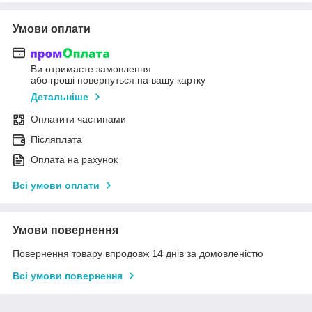
Умови оплати
Ви отримаєте замовлення
або гроші повернуться на вашу картку
Детальніше
Оплатити частинами
Післяплата
Оплата на рахунок
Всі умови оплати
Умови повернення
Повернення товару впродовж 14 днів за домовленістю
Всі умови повернення