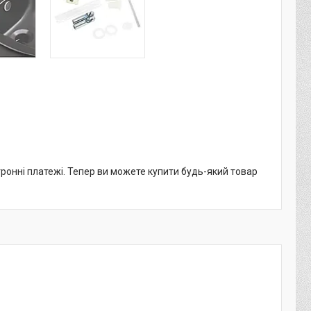
тронні платежі. Тепер ви можете купити будь-який товар