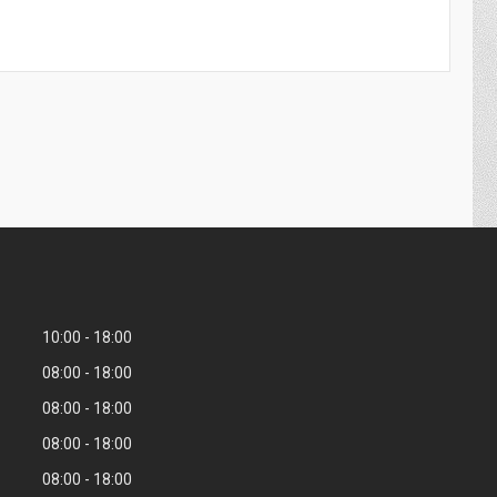
10:00
18:00
08:00
18:00
08:00
18:00
08:00
18:00
08:00
18:00