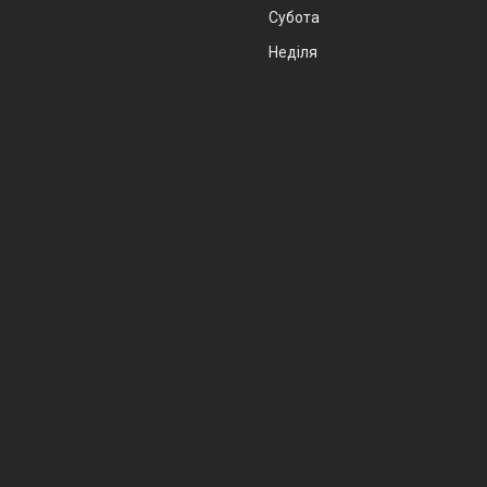
Субота
Неділя