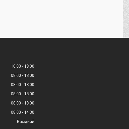
10:00
18:00
08:00
18:00
08:00
18:00
08:00
18:00
08:00
18:00
08:00
14:30
Вихідний