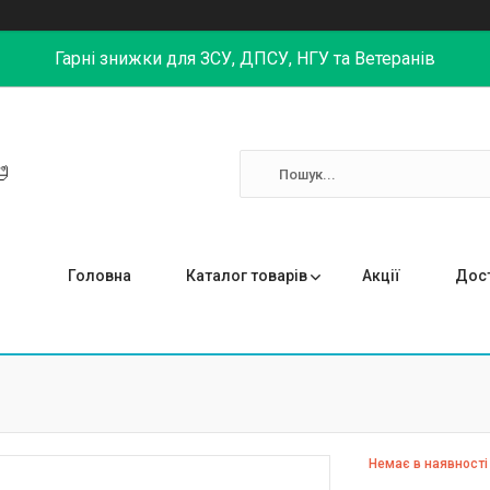
Гарні знижки для ЗСУ, ДПСУ, НГУ та Ветеранів

Головна
Каталог товарів
Акції
Дост
Немає в наявності