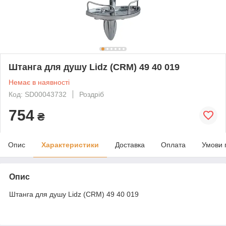
Штанга для душу Lidz (CRM) 49 40 019
Немає в наявності
Код: SD00043732
Роздріб
754
₴
Опис
Характеристики
Доставка
Оплата
Умови 
Опис
Штанга для душу Lidz (CRM) 49 40 019