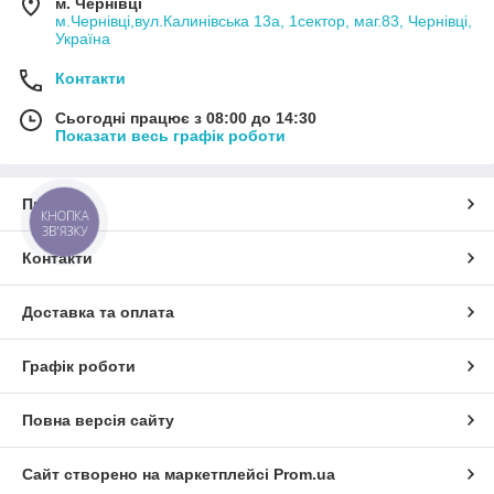
м. Чернівці
м.Чернівці,вул.Калинівська 13а, 1сектор, маг.83, Чернівці,
Україна
Контакти
Сьогодні працює з 08:00 до 14:30
Показати весь графік роботи
Про нас
КНОПКА
ЗВ'ЯЗКУ
Контакти
Доставка та оплата
Графік роботи
Повна версія сайту
Сайт створено на маркетплейсі
Prom.ua