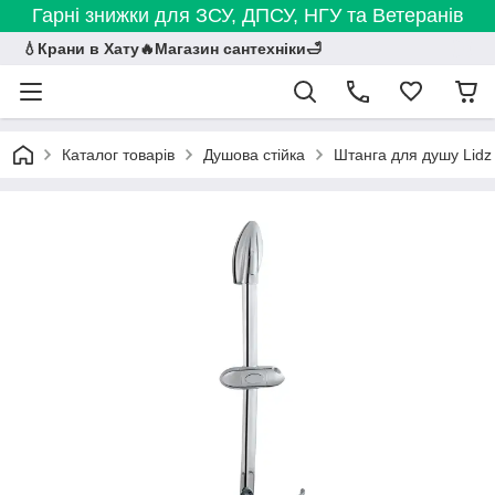
Гарні знижки для ЗСУ, ДПСУ, НГУ та Ветеранів
💧Крани в Хату🔥Магазин сантехніки🛁
Каталог товарів
Душова стійка
Штанга для душу Lidz