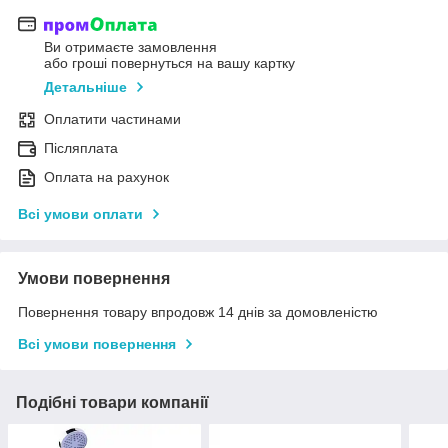
Ви отримаєте замовлення
або гроші повернуться на вашу картку
Детальніше
Оплатити частинами
Післяплата
Оплата на рахунок
Всі умови оплати
Умови повернення
Повернення товару впродовж 14 днів за домовленістю
Всі умови повернення
Подібні товари компанії