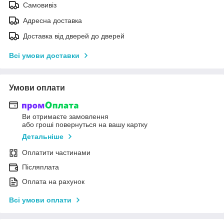
Самовивіз
Адресна доставка
Доставка від дверей до дверей
Всі умови доставки
Умови оплати
Ви отримаєте замовлення
або гроші повернуться на вашу картку
Детальніше
Оплатити частинами
Післяплата
Оплата на рахунок
Всі умови оплати