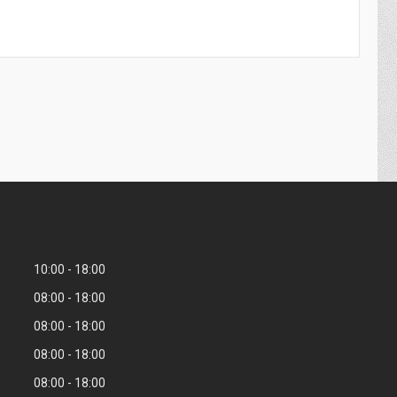
10:00
18:00
08:00
18:00
08:00
18:00
08:00
18:00
08:00
18:00