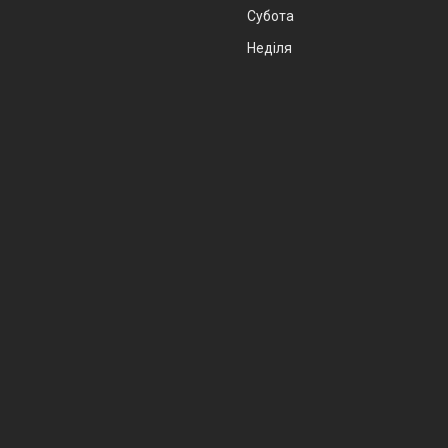
Субота
Неділя