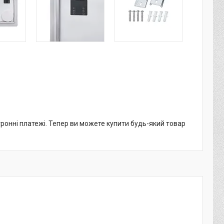
тронні платежі. Тепер ви можете купити будь-який товар