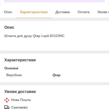
Опис
Характеристики
Доставка
Оплата
Умови 
Опис
Штанга для душу Qtap Lepit 82103NC
Характеристики
Основні
Виробник
Qtap
Умови доставки
Нова Пошта
Самовивіз