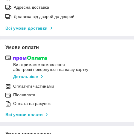
Адресна доставка
Доставка від дверей до дверей
Всі умови доставки
Умови оплати
Ви отримаєте замовлення
або гроші повернуться на вашу картку
Детальніше
Оплатити частинами
Післяплата
Оплата на рахунок
Всі умови оплати
Умови повернення