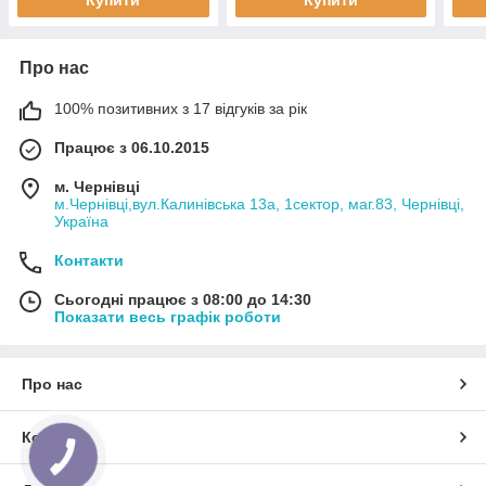
Про нас
100% позитивних з 17 відгуків за рік
Працює з 06.10.2015
м. Чернівці
м.Чернівці,вул.Калинівська 13а, 1сектор, маг.83, Чернівці,
Україна
Контакти
Сьогодні працює з 08:00 до 14:30
Показати весь графік роботи
Про нас
Контакти
КНОПКА
ЗВ'ЯЗКУ