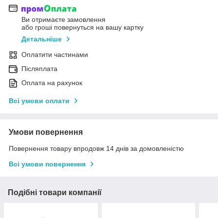
Ви отримаєте замовлення
або гроші повернуться на вашу картку
Детальніше
Оплатити частинами
Післяплата
Оплата на рахунок
Всі умови оплати
Умови повернення
Повернення товару впродовж 14 днів за домовленістю
Всі умови повернення
Подібні товари компанії