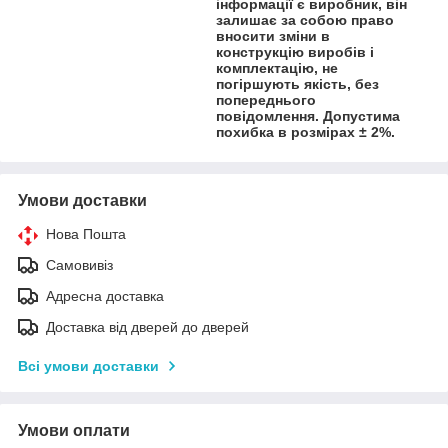
інформації є виробник, він
залишає за собою право
вносити зміни в
конструкцію виробів і
комплектацію, не
погіршують якість, без
попереднього
повідомлення. Допустима
похибка в розмірах ± 2%.
Умови доставки
Нова Пошта
Самовивіз
Адресна доставка
Доставка від дверей до дверей
Всі умови доставки
Умови оплати