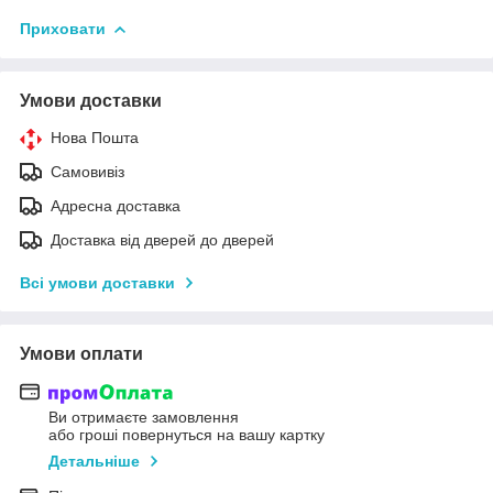
Приховати
Умови доставки
Нова Пошта
Самовивіз
Адресна доставка
Доставка від дверей до дверей
Всі умови доставки
Умови оплати
Ви отримаєте замовлення
або гроші повернуться на вашу картку
Детальніше