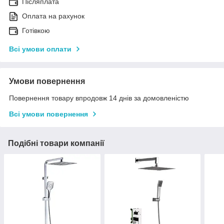
Післяплата
Оплата на рахунок
Готівкою
Всі умови оплати
Умови повернення
Повернення товару впродовж 14 днів за домовленістю
Всі умови повернення
Подібні товари компанії