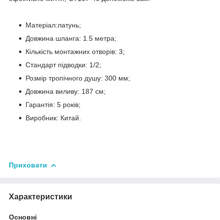
Матеріал:латунь;
Довжина шланга: 1.5 метра;
Кількість монтажних отворів: 3;
Стандарт підводки: 1/2;
Розмір тропічного душу: 300 мм;
Довжина виливу: 187 см;
Гарантія: 5 років;
Виробник: Китай.
Приховати
Характеристики
Основні