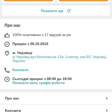
Показати ще
Про нас
100% позитивних з 17 відгуків за рік
Працює з 06.10.2015
м. Чернівці
м.Чернівці,вул.Калинівська 13а, 1сектор, маг.83, Чернівці,
Україна
Контакти
Сьогодні працює з 08:00 до 18:00
Показати весь графік роботи
Про нас
Контакти